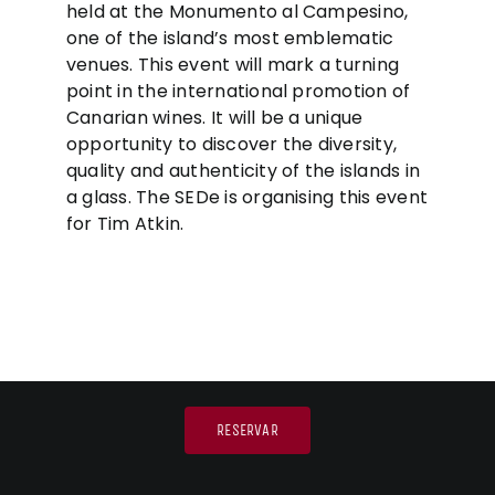
held at the Monumento al Campesino,
one of the island’s most emblematic
venues. This event will mark a turning
point in the international promotion of
Canarian wines. It will be a unique
opportunity to discover the diversity,
quality and authenticity of the islands in
a glass. The SEDe is organising this event
for Tim Atkin.
RESERVAR