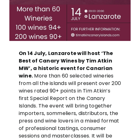
On 14 July, Lanzarote will host ‘The
Best of Canary Wines by Tim Atkin
MW’, a historic event for Canarian
wine.
More than 60 selected wineries
from all the islands will present over 200
wines rated 90+ points in Tim Atkin’s
first Special Report on the Canary
Islands. The event will bring together
importers, sommeliers, distributors, the
press and wine lovers in a mixed format
of professional tastings, consumer
sessions and masterclasses. It will be