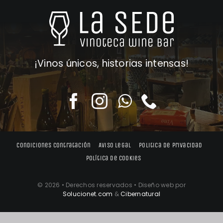
¡Vinos únicos, historias intensas!
Condiciones contratación
Aviso legal
Politica de privacidad
Política de cookies
© 2026 • Derechos reservados • Diseño web por
Solucionet.com
&
Cibernatural