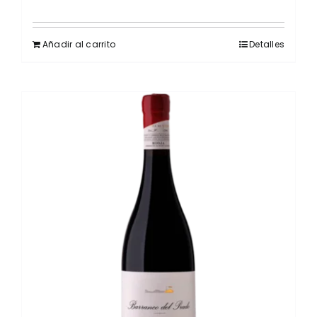
Añadir al carrito
Detalles