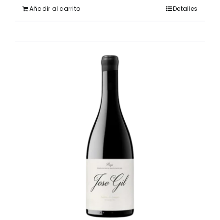
Añadir al carrito
Detalles