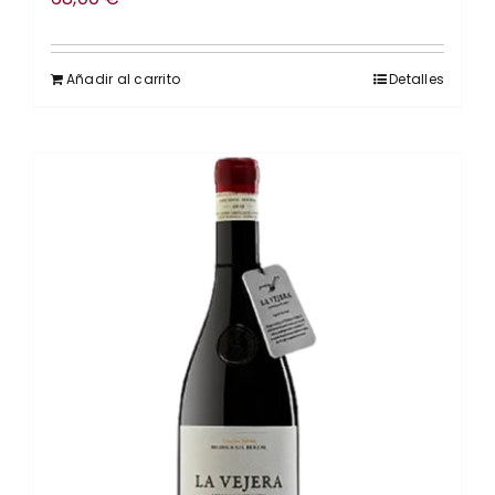
Añadir al carrito
Detalles