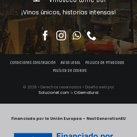
¡Vinos únicos, historias intensas!
Condiciones contratación
Aviso legal
Politica de privacidad
Política de cookies
© 2026 • Derechos reservados • Diseño web por
Solucionet.com
&
Cibernatural
Financiado por la Unión Europea – NextGenerationEU