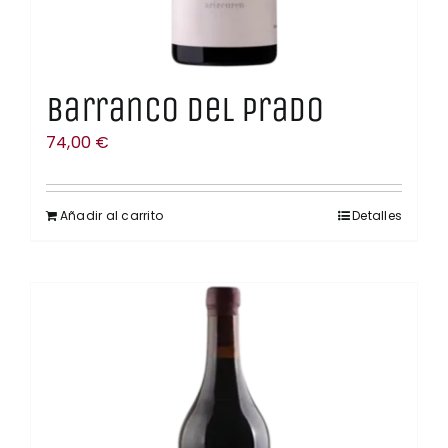
Barranco del Prado
74,00
€
Añadir al carrito
Detalles