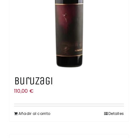
Buruzagi
110,00
€
Añadir al carrito
Detalles