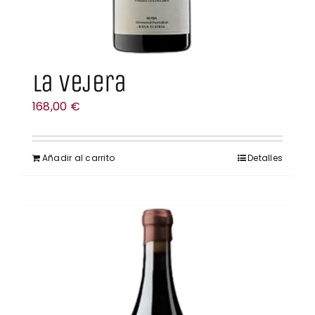
La Vejera
168,00
€
Añadir al carrito
Detalles