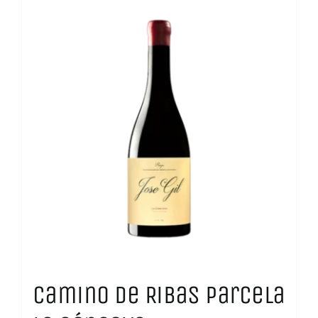
Camino de Ribas Parcela