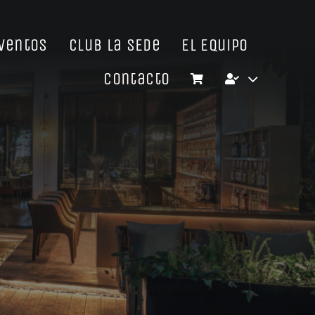
Eventos
Club La SEDe
El Equipo
Contacto