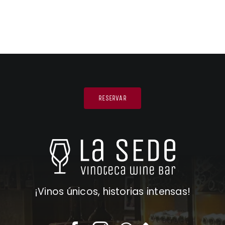
RESERVAR
¡Vinos únicos, historias intensas!