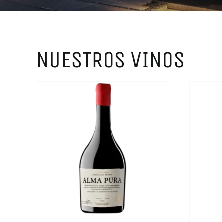
NUESTROS VINOS