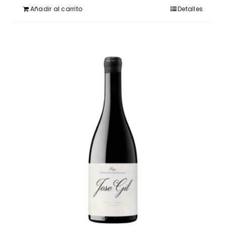
Añadir al carrito
Detalles