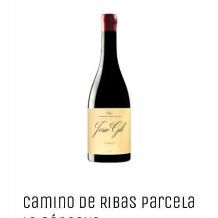
Camino de Ribas Parcela