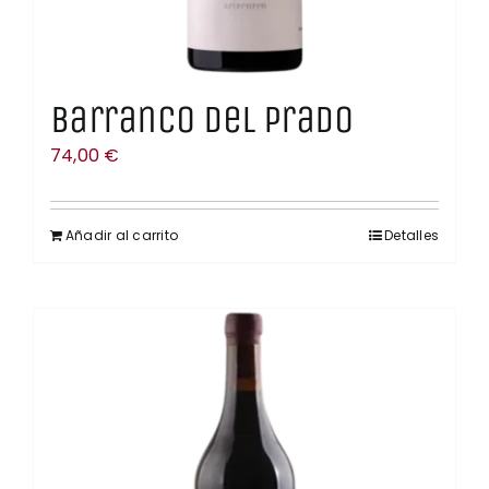
Barranco del Prado
74,00
€
Añadir al carrito
Detalles