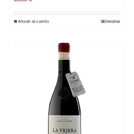
Añadir al carrito
Detalles