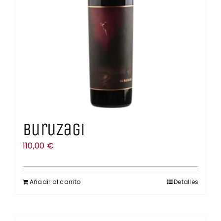
Buruzagi
110,00
€
Añadir al carrito
Detalles