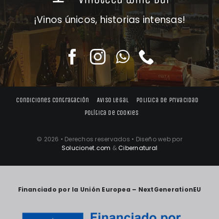
¡Vinos únicos, historias intensas!
Condiciones contratación
Aviso legal
Politica de privacidad
Política de cookies
© 2026 • Derechos reservados • Diseño web por
Solucionet.com
&
Cibernatural
Financiado por la Unión Europea – NextGenerationEU