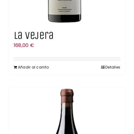
La Vejera
168,00
€
Añadir al carrito
Detalles