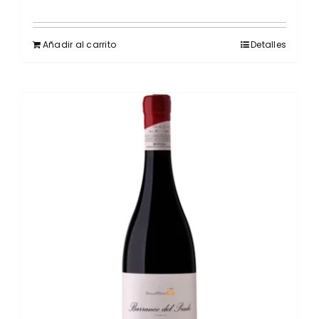
Añadir al carrito
Detalles