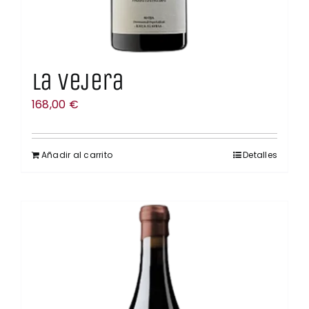
La Vejera
168,00
€
Añadir al carrito
Detalles