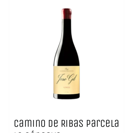
Camino de Ribas Parcela