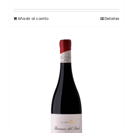
Añadir al carrito
Detalles