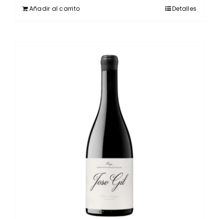
Añadir al carrito
Detalles