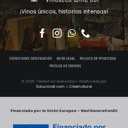
¡Vinos únicos, historias intensas!
Condiciones contratación
Aviso legal
Politica de privacidad
Política de cookies
© 2026 • Derechos reservados • Diseño web por
Solucionet.com
&
Cibernatural
Financiado por la Unión Europea – NextGenerationEU