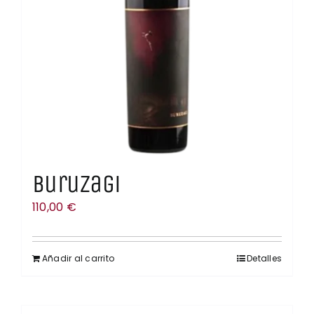
Buruzagi
110,00
€
Añadir al carrito
Detalles