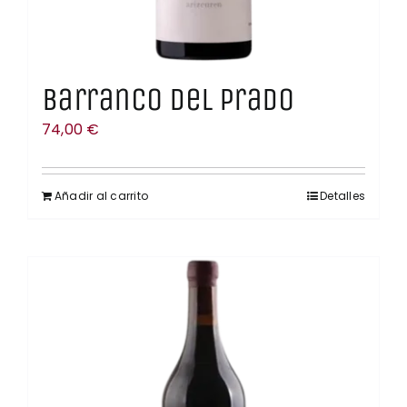
Barranco del Prado
74,00
€
Añadir al carrito
Detalles