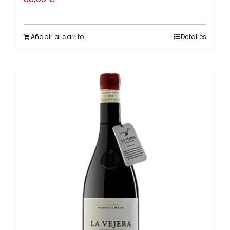
Añadir al carrito
Detalles