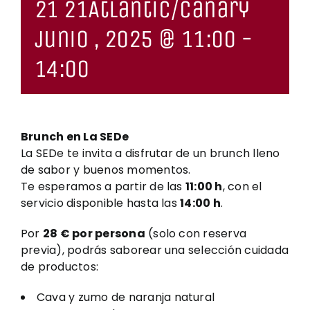
21 21Atlantic/Canary
junio , 2025 @ 11:00
-
14:00
Brunch en La SEDe
La SEDe te invita a disfrutar de un brunch lleno
de sabor y buenos momentos.
Te esperamos a partir de las
11:00 h
, con el
servicio disponible hasta las
14:00 h
.
Por
28 € por persona
(solo con reserva
previa), podrás saborear una selección cuidada
de productos:
Cava y zumo de naranja natural