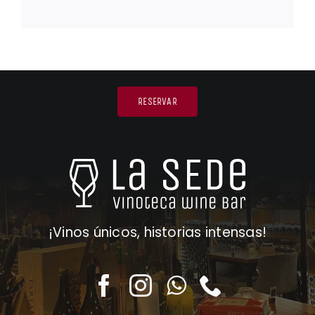
RESERVAR
¡Vinos únicos, historias intensas!