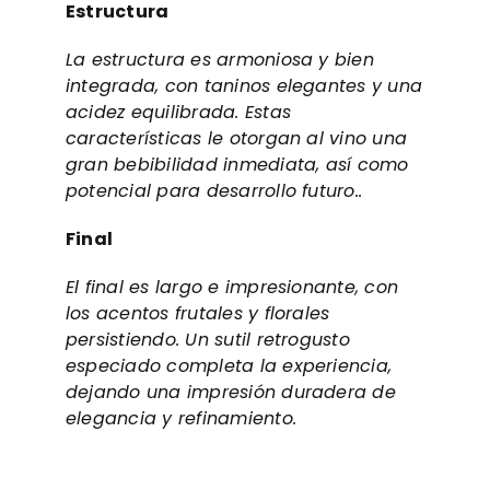
Estructura
La estructura es armoniosa y bien
integrada, con taninos elegantes y una
acidez equilibrada. Estas
características le otorgan al vino una
gran bebibilidad inmediata, así como
potencial para desarrollo futuro..
Final
El final es largo e impresionante, con
los acentos frutales y florales
persistiendo. Un sutil retrogusto
especiado completa la experiencia,
dejando una impresión duradera de
elegancia y refinamiento.