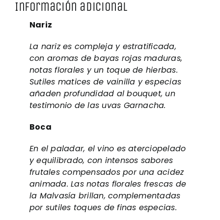
Información adicional
Nariz
La nariz es compleja y estratificada,
con aromas de bayas rojas maduras,
notas florales y un toque de hierbas.
Sutiles matices de vainilla y especias
añaden profundidad al bouquet, un
testimonio de las uvas Garnacha.
Boca
En el paladar, el vino es aterciopelado
y equilibrado, con intensos sabores
frutales compensados por una acidez
animada. Las notas florales frescas de
la Malvasía brillan, complementadas
por sutiles toques de finas especias.