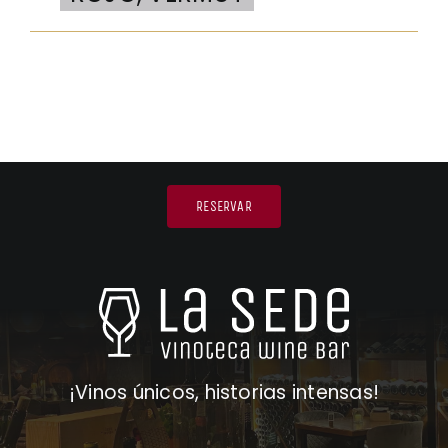
RESERVAR
¡Vinos únicos, historias intensas!