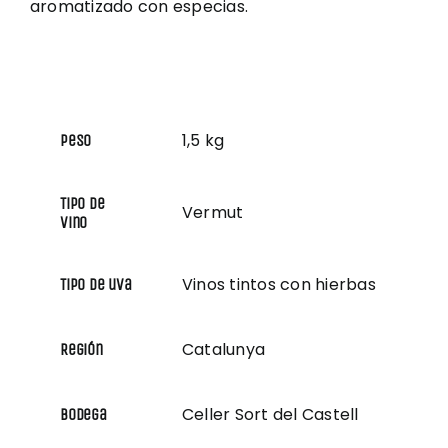
aromatizado con especias.
1,5 kg
Peso
Tipo de
Vermut
vino
Vinos tintos con hierbas
Tipo de uva
Catalunya
Región
Celler Sort del Castell
Bodega