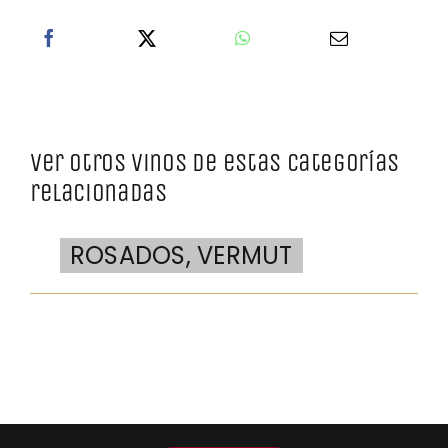
Ver otros vinos de estas categorías
relacionadas
ROSADOS
,
VERMUT