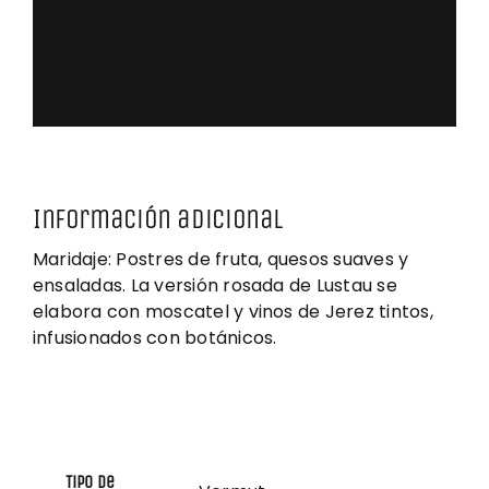
Información adicional
Maridaje: Postres de fruta, quesos suaves y
ensaladas. La versión rosada de Lustau se
elabora con moscatel y vinos de Jerez tintos,
infusionados con botánicos.
Tipo de