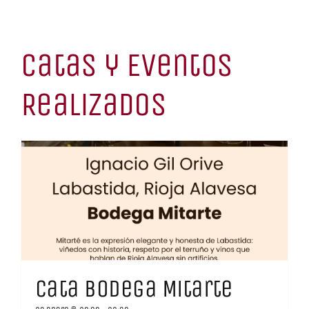
Catas y Eventos
Realizados
Cata Bodega Mitarte