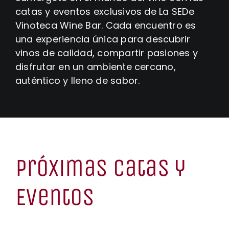
catas y eventos exclusivos de La SEDe
Vinoteca Wine Bar. Cada encuentro es
una experiencia única para descubrir
vinos de calidad, compartir pasiones y
disfrutar en un ambiente cercano,
auténtico y lleno de sabor.
Próximas Catas y
Eventos