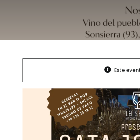
Este even