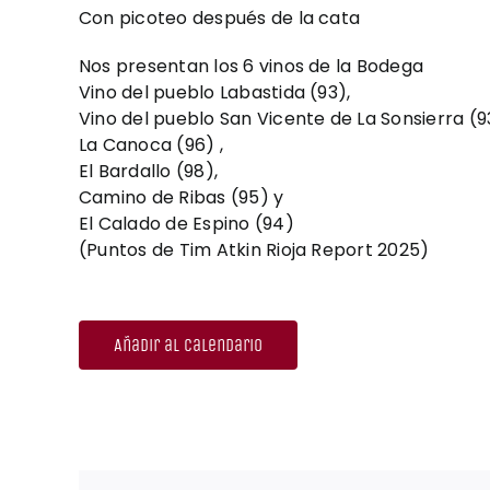
Con picoteo después de la cata
Nos presentan los 6 vinos de la Bodega
Vino del pueblo Labastida (93),
Vino del pueblo San Vicente de La Sonsierra (9
La Canoca (96) ,
El Bardallo (98),
Camino de Ribas (95) y
El Calado de Espino (94)
(Puntos de Tim Atkin Rioja Report 2025)
Añadir al calendario