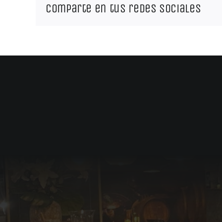
Comparte en tus redes sociales