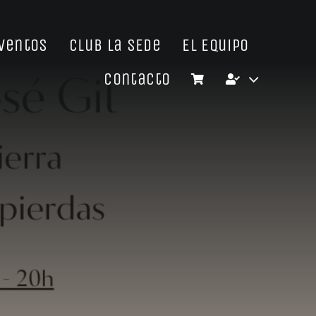
Eventos
Club La SEDe
El Equipo
Contacto