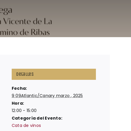
Detalles
Fecha:
9 09Atlantic/Canary marzo , 2025
Hora:
12:00 - 15:00
Categoría del Evento:
Cata de vinos