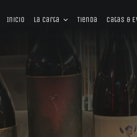
Inicio
La Carta
Tienda
Catas & 