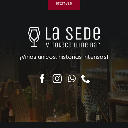
RESERVAR
¡Vinos únicos, historias intensas!