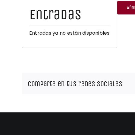
Añad
Entradas
Entradas ya no están disponibles
Comparte en tus redes sociales