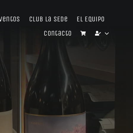
Eventos
Club La SEDe
El Equipo
Contacto